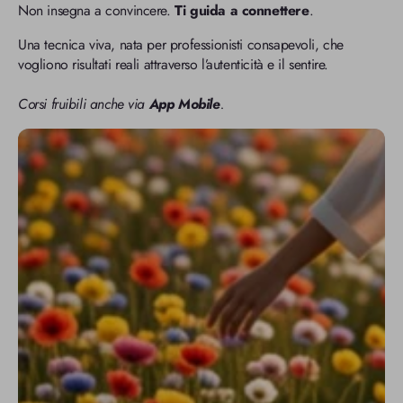
Non insegna a convincere.
Ti guida a connettere
.
Una tecnica viva, nata per professionisti consapevoli, che
vogliono risultati reali attraverso l’autenticità e il sentire.
Corsi fruibili anche via
App Mobile
.