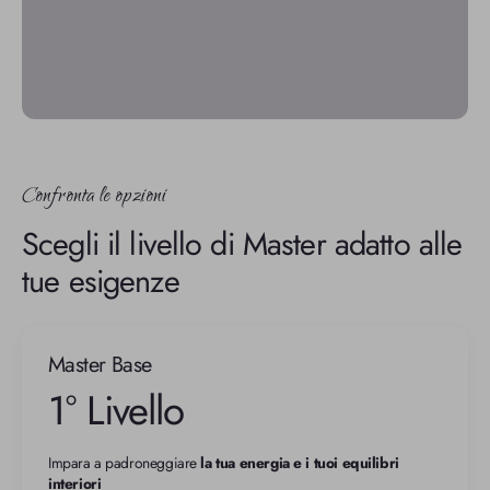
Confronta le opzioni
Scegli il livello di Master adatto alle
tue esigenze
Master Base
1° Livello
Impara a padroneggiare 
la tua energia e i tuoi equilibri 
interiori