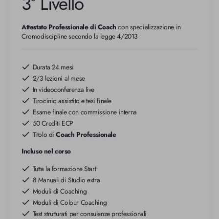
3° Livello
Attestato Professionale di Coach
 con specializzazione in 
Cromodiscipline secondo la legge 4/2013
Durata 24 mesi
2/3 lezioni al mese
In videoconferenza live
Tirocinio assistito e tesi finale
Esame finale con commissione interna
50 Crediti ECP
Titolo di
Coach Professionale
Incluso nel corso
Tutta la formazione Start
8 Manuali di Studio extra
Moduli di Coaching
Moduli di Colour Coaching
Test strutturati per consulenze professionali