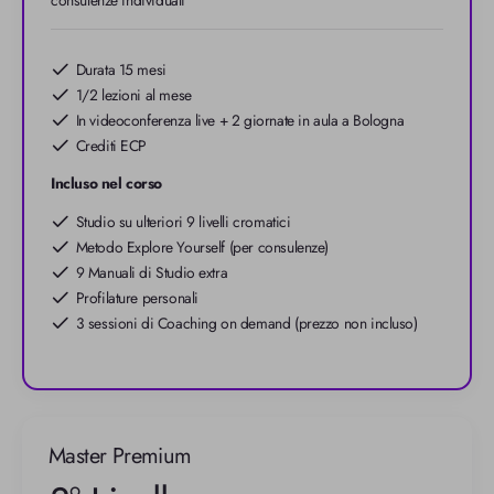
Durata 15 mesi
1/2 lezioni al mese
In videoconferenza live + 2 giornate in aula a Bologna
Crediti ECP
Incluso nel corso
Studio su ulteriori 9 livelli cromatici
Metodo Explore Yourself (per consulenze)
9 Manuali di Studio extra
Profilature personali
3 sessioni di Coaching on demand (prezzo non incluso)
Master Premium