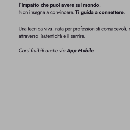
l’impatto che puoi avere sul mondo
.
Non insegna a convincere.
Ti guida a connettere
.
Una tecnica viva, nata per professionisti consapevoli, c
attraverso l’autenticità e il sentire.
Corsi fruibili anche via
App Mobile
.