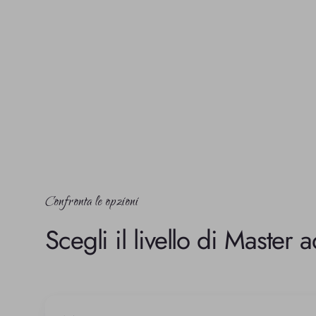
Confronta le opzioni
Scegli il livello di Master 