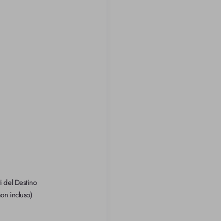
i del Destino
on incluso)