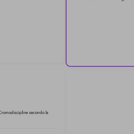
 Cromodiscipline secondo la 