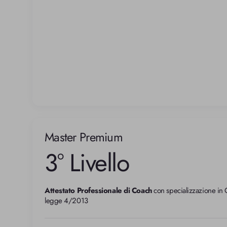
Master Premium
3° Livello
Attestato Professionale di Coach
 con specializzazione in
legge 4/2013