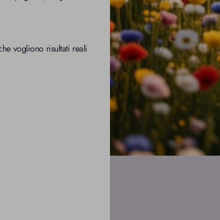
he vogliono risultati reali