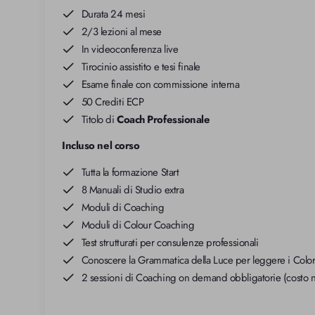
Durata 24 mesi
2/3 lezioni al mese
In videoconferenza live
Tirocinio assistito e tesi finale
Esame finale con commissione interna
50 Crediti ECP
Titolo di
Coach Professionale
Incluso nel corso
Tutta la formazione Start
8 Manuali di Studio extra
Moduli di Coaching
Moduli di Colour Coaching
Test strutturati per consulenze professionali
Conoscere la Grammatica della Luce per leggere i Color
2 sessioni di Coaching on demand obbligatorie (costo n