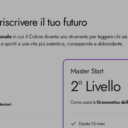
scrivere il tuo futuro
onale
 in cui il Colore diventa uno strumento per leggere chi sei,
 e aprirti a una vita più autentica, consapevole e abbondante.
Master Start
2° Livello
Come usare la 
Grammatica dell
teriori
Durata 15 mesi