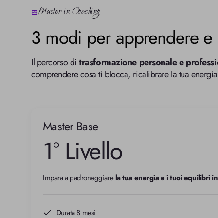
Master in Coaching
3 modi per apprendere e ri
Il percorso di 
trasformazione personale e professi
comprendere cosa ti blocca, ricalibrare la tua energia
Master Base
1° Livello
Impara a padroneggiare 
la tua energia e i tuoi equilibri in
Durata 8 mesi